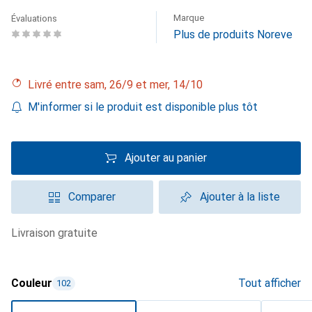
Marque
Évaluations
Plus de produits Noreve
Livré entre sam, 26/9 et mer, 14/10
M'informer si le produit est disponible plus tôt
Ajouter au panier
Comparer
Ajouter à la liste
livraison gratuite
Couleur
Tout afficher
102