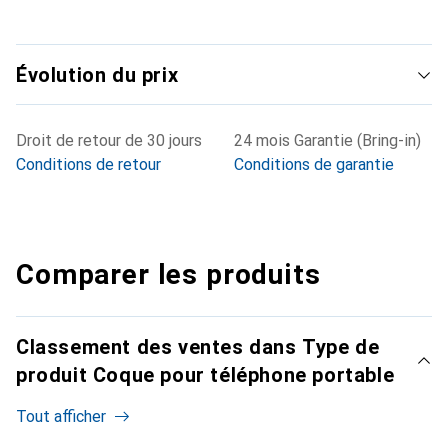
Évolution du prix
Droit de retour de 30 jours
24 mois Garantie (Bring-in)
Conditions de retour
Conditions de garantie
Comparer les produits
Classement des ventes dans Type de
produit Coque pour téléphone portable
Tout afficher