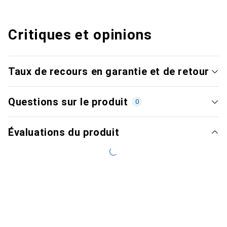
Critiques et opinions
Taux de recours en garantie et de retour
Questions sur le produit
0
Évaluations du produit