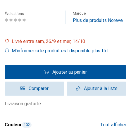
Marque
Évaluations
Plus de produits Noreve
Livré entre sam, 26/9 et mer, 14/10
M'informer si le produit est disponible plus tôt
Ajouter au panier
Comparer
Ajouter à la liste
livraison gratuite
Couleur
Tout afficher
102