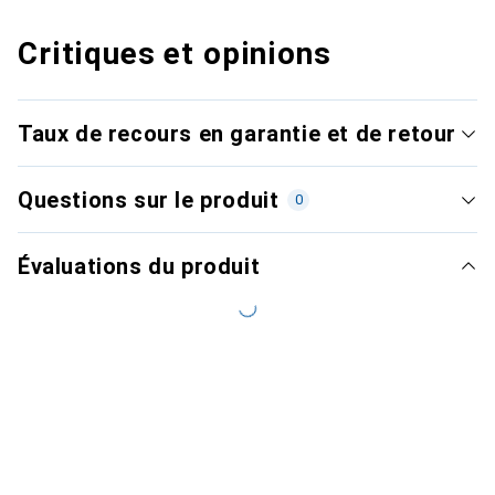
Critiques et opinions
Taux de recours en garantie et de retour
Questions sur le produit
0
Évaluations du produit