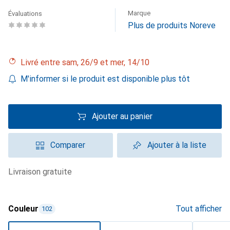
Marque
Évaluations
Plus de produits Noreve
Livré entre sam, 26/9 et mer, 14/10
M'informer si le produit est disponible plus tôt
Ajouter au panier
Comparer
Ajouter à la liste
livraison gratuite
Couleur
Tout afficher
102