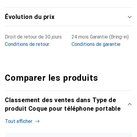
Évolution du prix
Droit de retour de 30 jours
24 mois Garantie (Bring-in)
Conditions de retour
Conditions de garantie
Comparer les produits
Classement des ventes dans Type de
produit Coque pour téléphone portable
Tout afficher