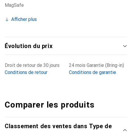
MagSafe
Afficher plus
Évolution du prix
Droit de retour de 30 jours
24 mois Garantie (Bring-in)
Conditions de retour
Conditions de garantie
Comparer les produits
Classement des ventes dans Type de