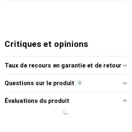
Critiques et opinions
Taux de recours en garantie et de retour
Questions sur le produit
0
Évaluations du produit