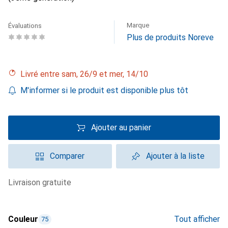
Marque
Évaluations
Plus de produits Noreve
Livré entre sam, 26/9 et mer, 14/10
M'informer si le produit est disponible plus tôt
Ajouter au panier
Comparer
Ajouter à la liste
livraison gratuite
Couleur
Tout afficher
75