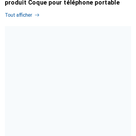
produit Coque pour téléphone portable
Tout afficher