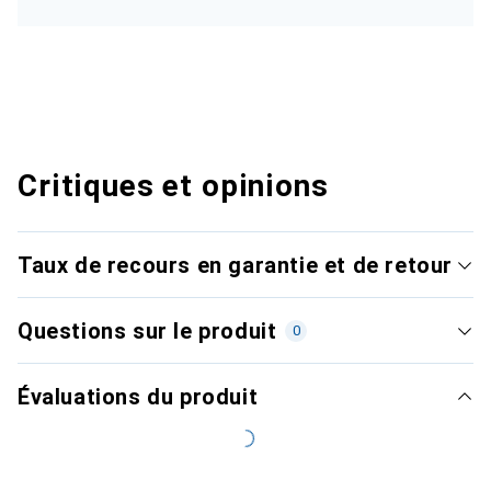
Critiques et opinions
Taux de recours en garantie et de retour
Questions sur le produit
0
Évaluations du produit