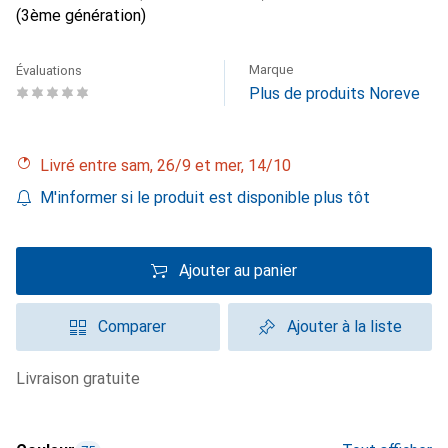
(3ème génération)
Marque
Évaluations
Plus de produits Noreve
Livré entre sam, 26/9 et mer, 14/10
M'informer si le produit est disponible plus tôt
Ajouter au panier
Comparer
Ajouter à la liste
livraison gratuite