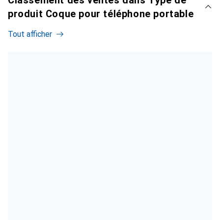
Classement des ventes dans Type de
produit Coque pour téléphone portable
Tout afficher