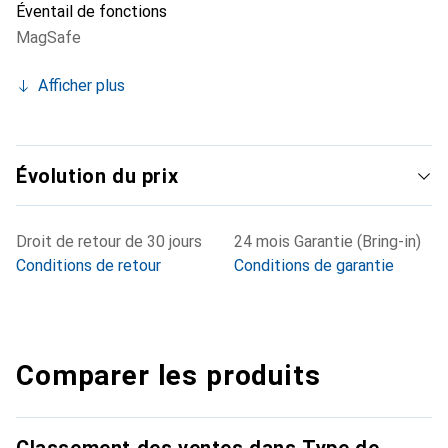
Éventail de fonctions
MagSafe
Afficher plus
Évolution du prix
Droit de retour de 30 jours
24 mois Garantie (Bring-in)
Conditions de retour
Conditions de garantie
Comparer les produits