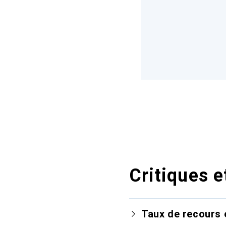
Critiques e
Taux de recours 