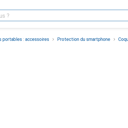
 portables : accessoires
Protection du smartphone
Coqu