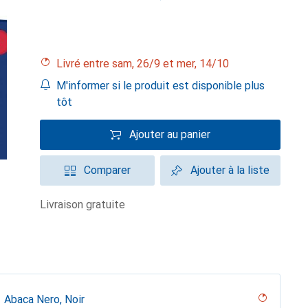
Livré entre sam, 26/9 et mer, 14/10
M'informer si le produit est disponible plus
tôt
Ajouter au panier
Comparer
Ajouter à la liste
livraison gratuite
Abaca Nero, Noir