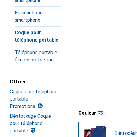
smartphone
Brassard pour
smartphone
Coque pour
téléphone portable
Téléphone portable :
film de protection
Offres
Coque pour téléphone
portable
Promotions
Couleur
75
Déstockage Coque
pour téléphone
portable
Bleu océa