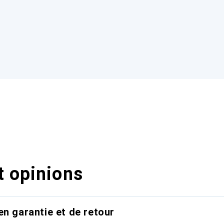
t opinions
en garantie et de retour