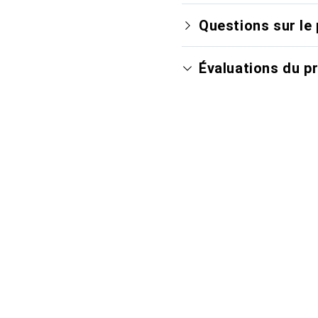
Questions sur le 
Évaluations du p