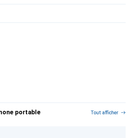
hone portable
Tout afficher