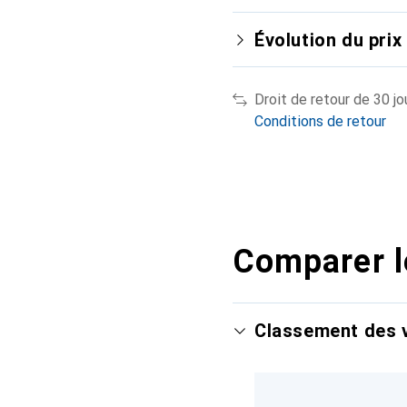
Évolution du prix
Droit de retour de 30 jo
Conditions de retour
Comparer l
Classement des v