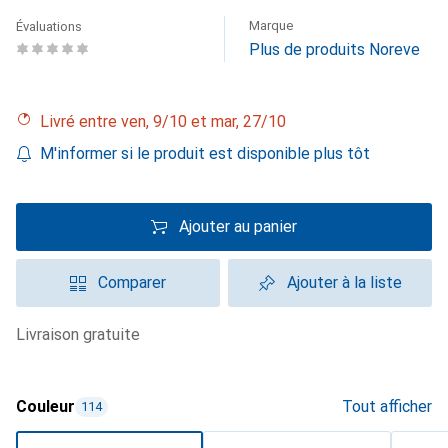
Marque
Évaluations
Plus de produits Noreve
Livré entre ven, 9/10 et mar, 27/10
M'informer si le produit est disponible plus tôt
Ajouter au panier
Comparer
Ajouter à la liste
livraison gratuite
Couleur
Tout afficher
114