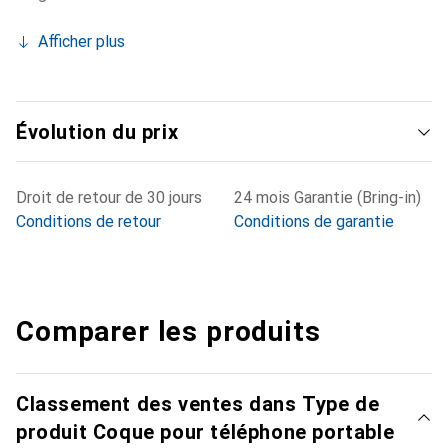
Afficher plus
Évolution du prix
Droit de retour de 30 jours
24 mois Garantie (Bring-in)
Conditions de retour
Conditions de garantie
Comparer les produits
Classement des ventes dans Type de
produit Coque pour téléphone portable