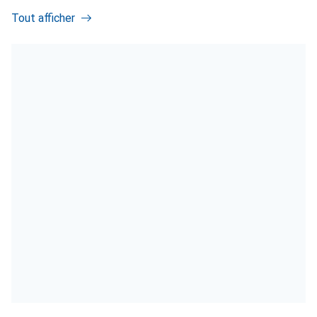
Tout afficher