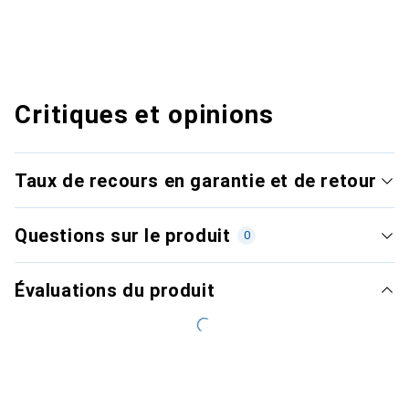
Critiques et opinions
Taux de recours en garantie et de retour
Questions sur le produit
0
Évaluations du produit