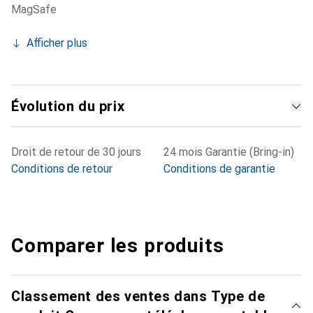
MagSafe
Afficher plus
Évolution du prix
Droit de retour de 30 jours
24 mois Garantie (Bring-in)
Conditions de retour
Conditions de garantie
Comparer les produits
Classement des ventes dans Type de