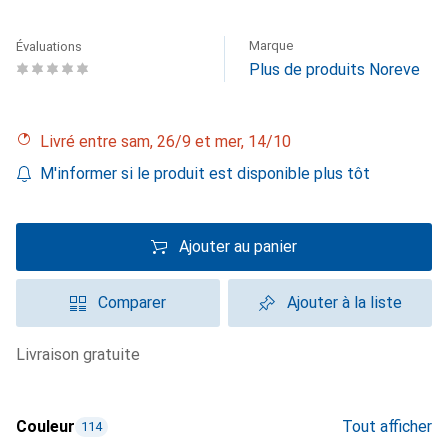
Marque
Évaluations
Plus de produits Noreve
Livré entre sam, 26/9 et mer, 14/10
M'informer si le produit est disponible plus tôt
Ajouter au panier
Comparer
Ajouter à la liste
livraison gratuite
Couleur
Tout afficher
114