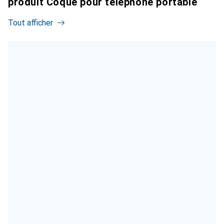
produit Coque pour téléphone portable
Tout afficher