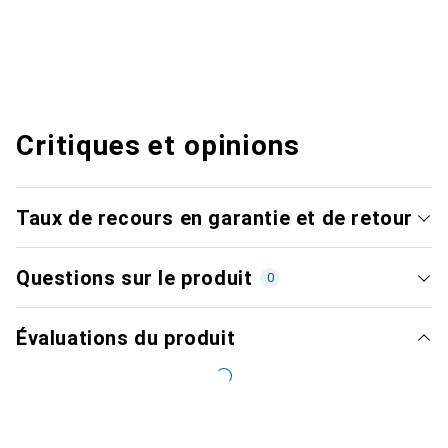
Critiques et opinions
Taux de recours en garantie et de retour
Questions sur le produit
0
Évaluations du produit