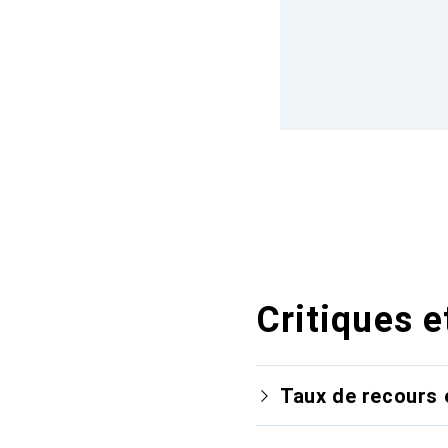
Critiques e
Taux de recours 