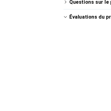
Questions sur le 
Évaluations du p