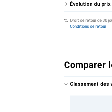
Évolution du prix
Droit de retour de 30 jo
Conditions de retour
Comparer l
Classement des v