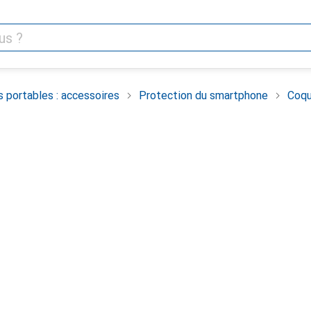
 portables : accessoires
Protection du smartphone
Coqu