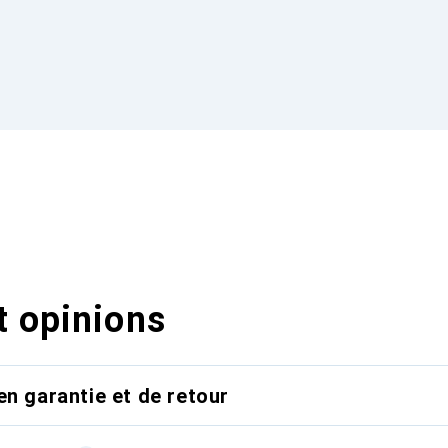
t opinions
en garantie et de retour