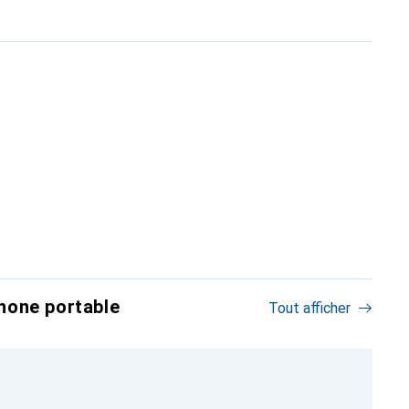
hone portable
Tout afficher