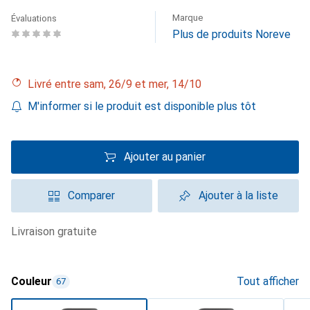
Marque
Évaluations
Plus de produits Noreve
Livré entre sam, 26/9 et mer, 14/10
M'informer si le produit est disponible plus tôt
Ajouter au panier
Comparer
Ajouter à la liste
livraison gratuite
Couleur
Tout afficher
67