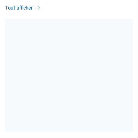
Tout afficher