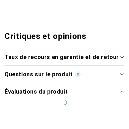
Critiques et opinions
Taux de recours en garantie et de retour
Questions sur le produit
0
Évaluations du produit