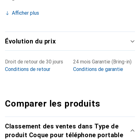
Afficher plus
Évolution du prix
Droit de retour de 30 jours
24 mois Garantie (Bring-in)
Conditions de retour
Conditions de garantie
Comparer les produits
Classement des ventes dans Type de
produit Coque pour téléphone portable