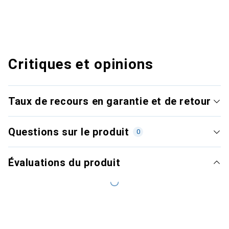
Critiques et opinions
Taux de recours en garantie et de retour
Questions sur le produit
0
Évaluations du produit