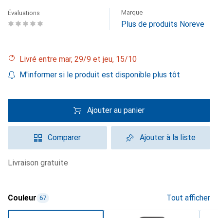
Marque
Évaluations
Plus de produits Noreve
Livré entre mar, 29/9 et jeu, 15/10
M'informer si le produit est disponible plus tôt
Ajouter au panier
Comparer
Ajouter à la liste
livraison gratuite
Couleur
Tout afficher
67