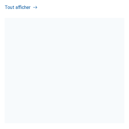
Tout afficher