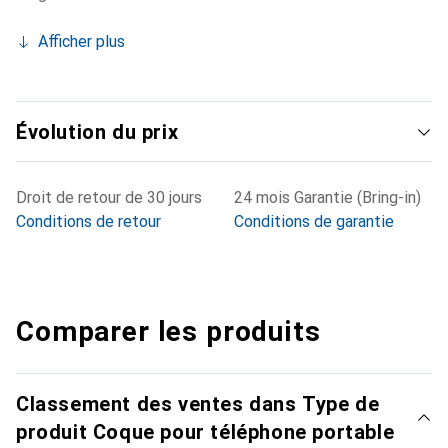
Afficher plus
Évolution du prix
Droit de retour de 30 jours
24 mois Garantie (Bring-in)
Conditions de retour
Conditions de garantie
Comparer les produits
Classement des ventes dans Type de
produit Coque pour téléphone portable