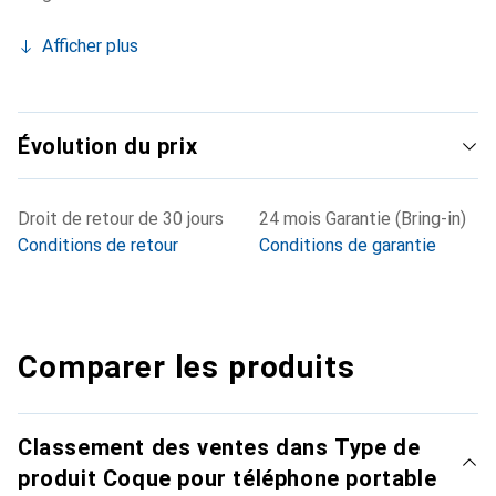
Afficher plus
Évolution du prix
Droit de retour de 30 jours
24 mois Garantie (Bring-in)
Conditions de retour
Conditions de garantie
Comparer les produits
Classement des ventes dans Type de
produit Coque pour téléphone portable