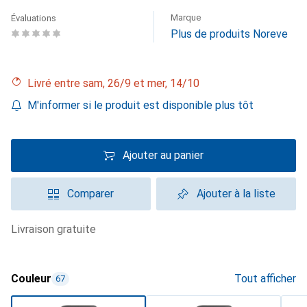
Marque
Évaluations
Plus de produits Noreve
Livré entre sam, 26/9 et mer, 14/10
M'informer si le produit est disponible plus tôt
Ajouter au panier
Comparer
Ajouter à la liste
livraison gratuite
Couleur
Tout afficher
67