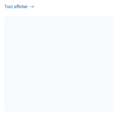
Tout afficher