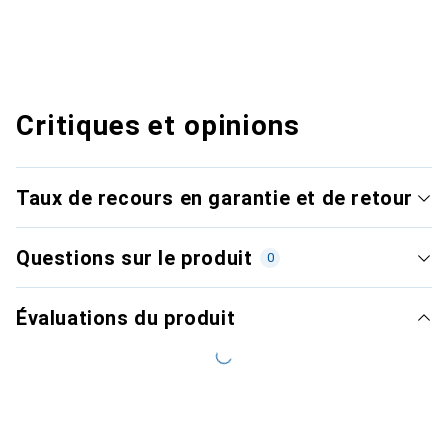
Critiques et opinions
Taux de recours en garantie et de retour
Questions sur le produit
0
Évaluations du produit