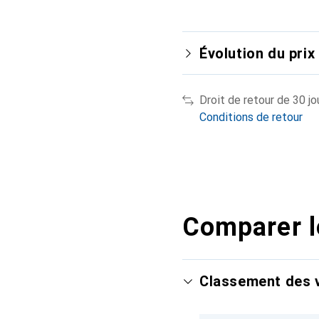
Évolution du prix
Droit de retour de 30 jo
Conditions de retour
Comparer l
Classement des v