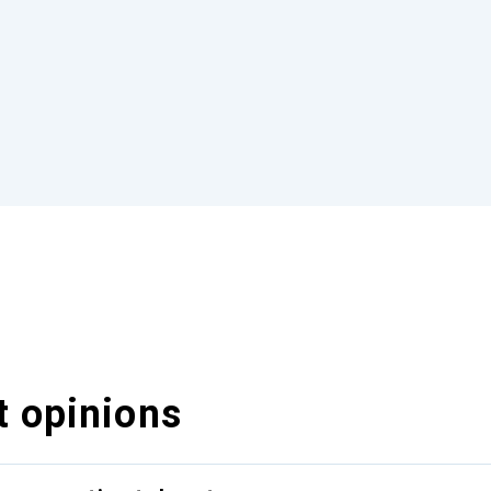
t opinions