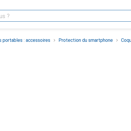
 portables : accessoires
Protection du smartphone
Coqu