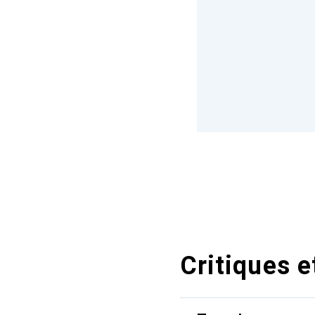
Critiques e