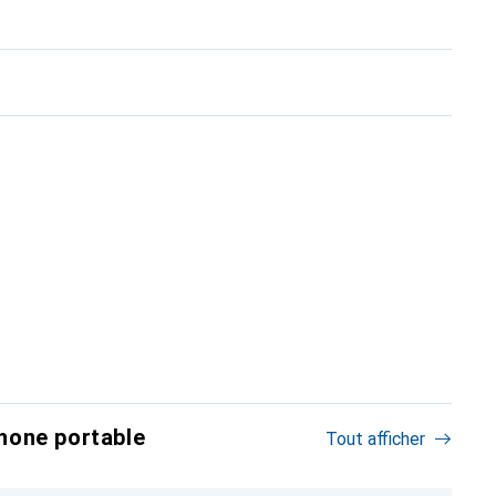
hone portable
Tout afficher