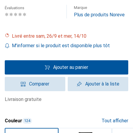
Marque
Évaluations
Plus de produits Noreve
Livré entre sam, 26/9 et mer, 14/10
M'informer si le produit est disponible plus tôt
Ajouter au panier
Comparer
Ajouter à la liste
livraison gratuite
Couleur
Tout afficher
124