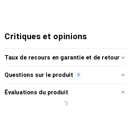
Critiques et opinions
Taux de recours en garantie et de retour
Questions sur le produit
0
Évaluations du produit