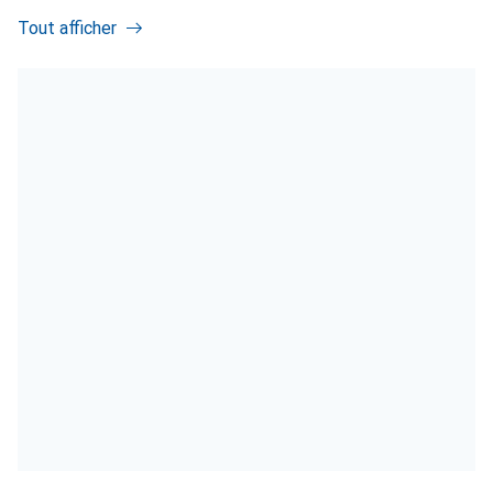
Tout afficher