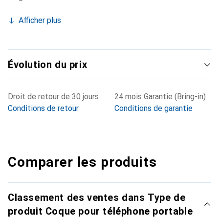
Afficher plus
Évolution du prix
Droit de retour de 30 jours
24 mois Garantie (Bring-in)
Conditions de retour
Conditions de garantie
Comparer les produits
Classement des ventes dans Type de
produit Coque pour téléphone portable