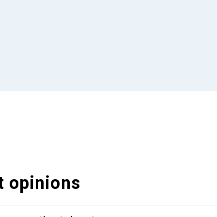
t opinions