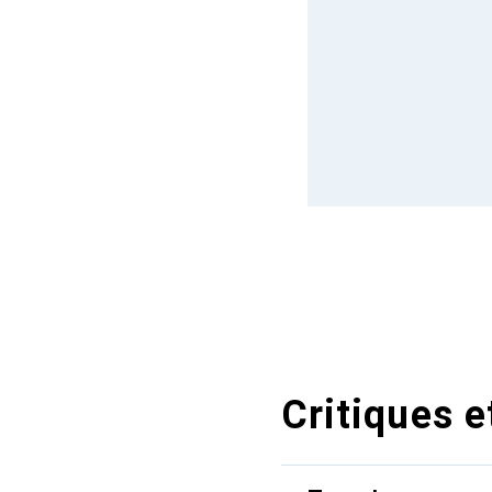
Critiques e