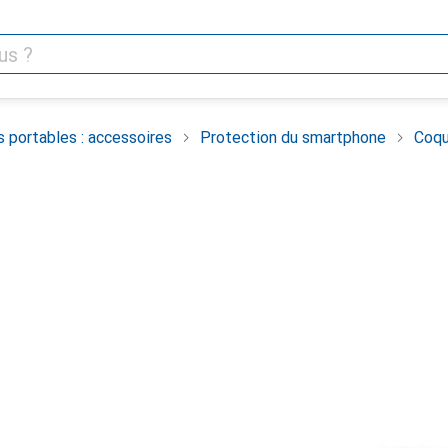
 portables : accessoires
Protection du smartphone
Coqu