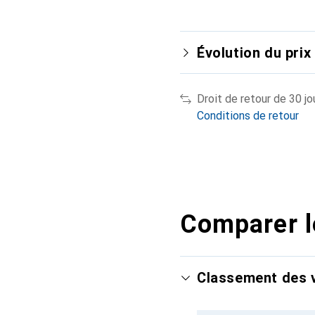
Évolution du prix
Droit de retour de 30 jo
Conditions de retour
Comparer l
Classement des v