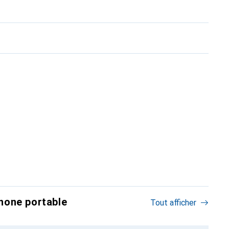
hone portable
Tout afficher