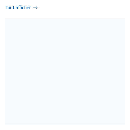
Tout afficher