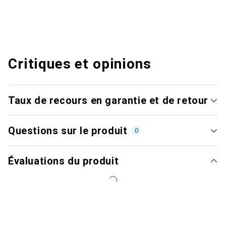
Critiques et opinions
Taux de recours en garantie et de retour
Questions sur le produit
0
Évaluations du produit