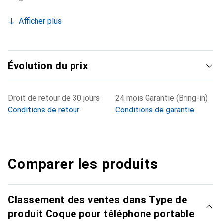
Afficher plus
Évolution du prix
Droit de retour de 30 jours
24 mois Garantie (Bring-in)
Conditions de retour
Conditions de garantie
Comparer les produits
Classement des ventes dans Type de
produit Coque pour téléphone portable