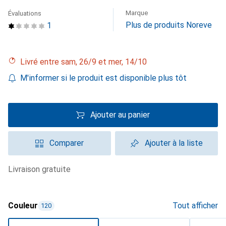
Marque
Évaluations
Plus de produits Noreve
1
Livré entre sam, 26/9 et mer, 14/10
M'informer si le produit est disponible plus tôt
Ajouter au panier
Comparer
Ajouter à la liste
livraison gratuite
Couleur
Tout afficher
120