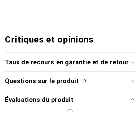
Critiques et opinions
Taux de recours en garantie et de retour
Questions sur le produit
0
Évaluations du produit