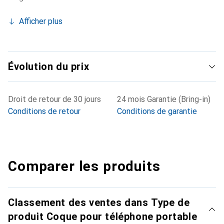
Afficher plus
Évolution du prix
Droit de retour de 30 jours
24 mois Garantie (Bring-in)
Conditions de retour
Conditions de garantie
Comparer les produits
Classement des ventes dans Type de
produit Coque pour téléphone portable