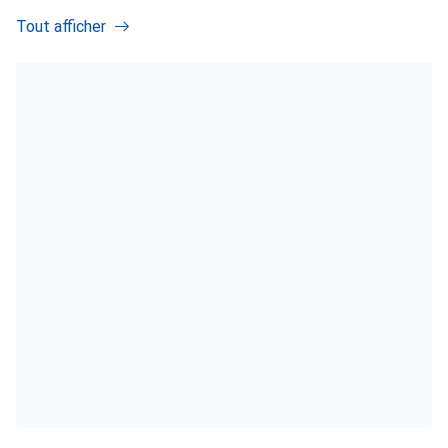
Tout afficher