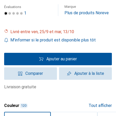
Marque
Évaluations
Plus de produits Noreve
1
Livré entre ven, 25/9 et mar, 13/10
M'informer si le produit est disponible plus tôt
Ajouter au panier
Comparer
Ajouter à la liste
livraison gratuite
Couleur
Tout afficher
120