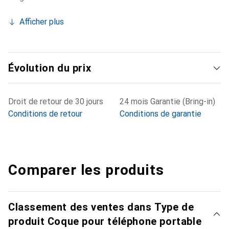
Afficher plus
Évolution du prix
Droit de retour de 30 jours
24 mois Garantie (Bring-in)
Conditions de retour
Conditions de garantie
Comparer les produits
Classement des ventes dans Type de
produit Coque pour téléphone portable