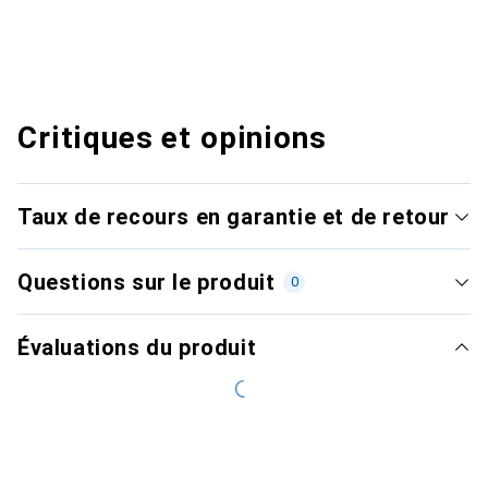
Critiques et opinions
Taux de recours en garantie et de retour
Questions sur le produit
0
Évaluations du produit