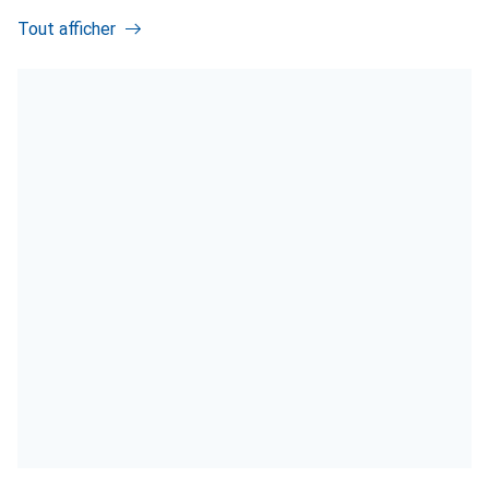
Tout afficher