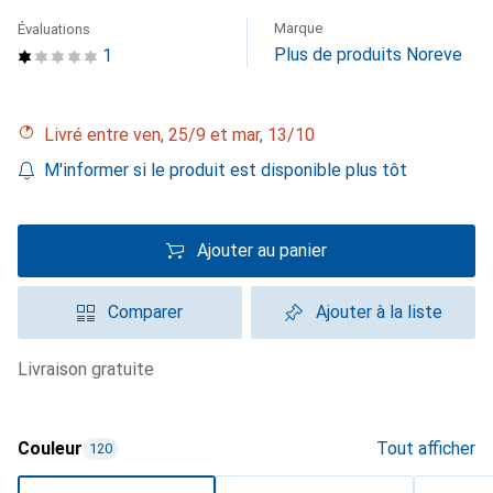
Marque
Évaluations
Plus de produits Noreve
1
Livré entre ven, 25/9 et mar, 13/10
M'informer si le produit est disponible plus tôt
Ajouter au panier
Comparer
Ajouter à la liste
livraison gratuite
Couleur
Tout afficher
120