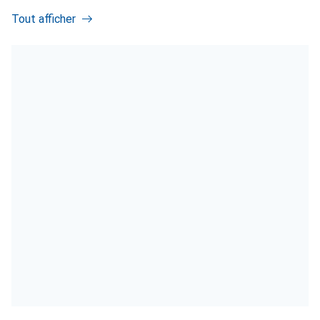
Tout afficher