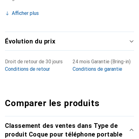
Afficher plus
Évolution du prix
Droit de retour de 30 jours
24 mois Garantie (Bring-in)
Conditions de retour
Conditions de garantie
Comparer les produits
Classement des ventes dans Type de
produit Coque pour téléphone portable