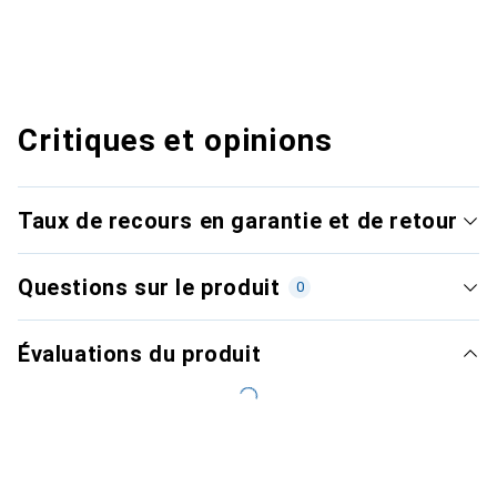
Critiques et opinions
Taux de recours en garantie et de retour
Questions sur le produit
0
Évaluations du produit