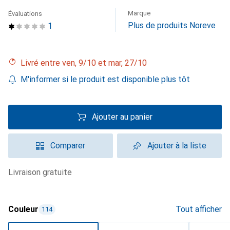
Marque
Évaluations
Plus de produits Noreve
1
Livré entre ven, 9/10 et mar, 27/10
M'informer si le produit est disponible plus tôt
Ajouter au panier
Comparer
Ajouter à la liste
livraison gratuite
Couleur
Tout afficher
114