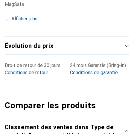
MagSafe
Afficher plus
Évolution du prix
Droit de retour de 30 jours
24 mois Garantie (Bring-in)
Conditions de retour
Conditions de garantie
Comparer les produits
Classement des ventes dans Type de