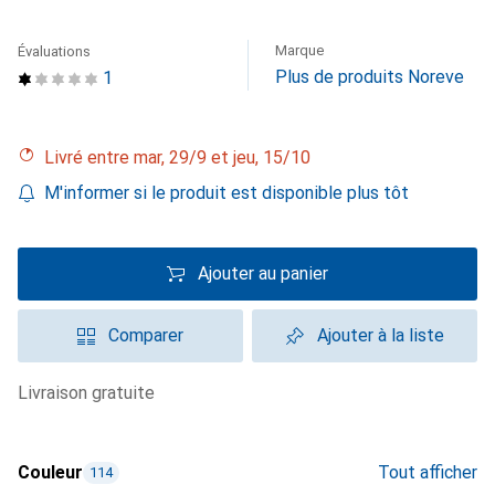
Marque
Évaluations
Plus de produits Noreve
1
Livré entre mar, 29/9 et jeu, 15/10
M'informer si le produit est disponible plus tôt
Ajouter au panier
Comparer
Ajouter à la liste
livraison gratuite
Couleur
Tout afficher
114