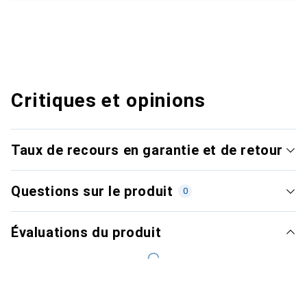
Critiques et opinions
Taux de recours en garantie et de retour
Questions sur le produit
0
Évaluations du produit