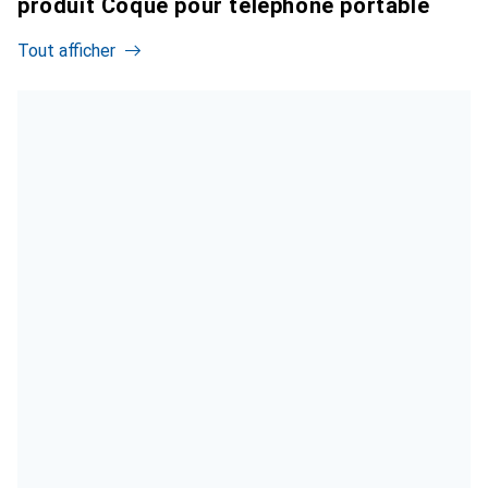
produit Coque pour téléphone portable
Tout afficher