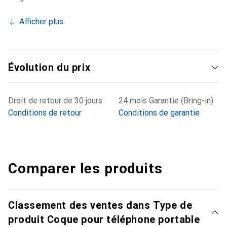
Afficher plus
Évolution du prix
Droit de retour de 30 jours
24 mois Garantie (Bring-in)
Conditions de retour
Conditions de garantie
Comparer les produits
Classement des ventes dans Type de
produit Coque pour téléphone portable