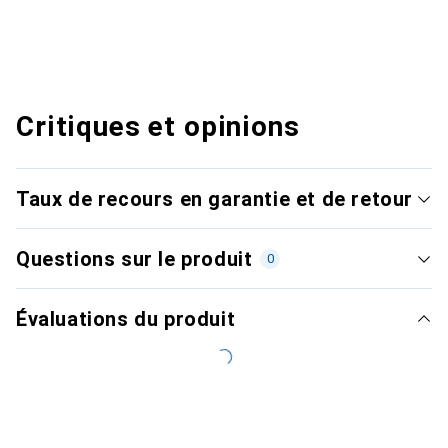
Critiques et opinions
Taux de recours en garantie et de retour
Questions sur le produit
0
Évaluations du produit