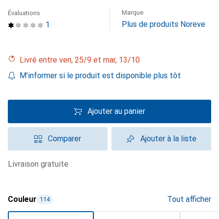
Marque
Évaluations
Plus de produits Noreve
1
Livré entre ven, 25/9 et mar, 13/10
M'informer si le produit est disponible plus tôt
Ajouter au panier
Comparer
Ajouter à la liste
livraison gratuite
Couleur
Tout afficher
114