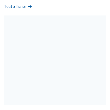
Tout afficher