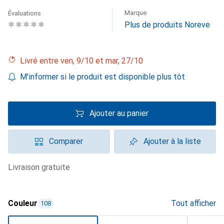
Marque
Évaluations
Plus de produits Noreve
Livré entre ven, 9/10 et mar, 27/10
M'informer si le produit est disponible plus tôt
Ajouter au panier
Comparer
Ajouter à la liste
livraison gratuite
Couleur
Tout afficher
108