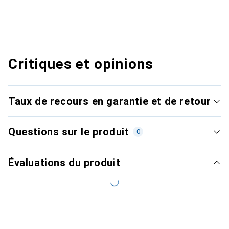
Critiques et opinions
Taux de recours en garantie et de retour
Questions sur le produit
0
Évaluations du produit