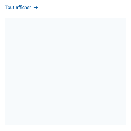
Tout afficher