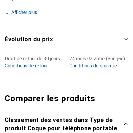
Afficher plus
Évolution du prix
Droit de retour de 30 jours
24 mois Garantie (Bring-in)
Conditions de retour
Conditions de garantie
Comparer les produits
Classement des ventes dans Type de
produit Coque pour téléphone portable