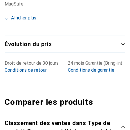
MagSafe
Afficher plus
Évolution du prix
Droit de retour de 30 jours
24 mois Garantie (Bring-in)
Conditions de retour
Conditions de garantie
Comparer les produits
Classement des ventes dans Type de