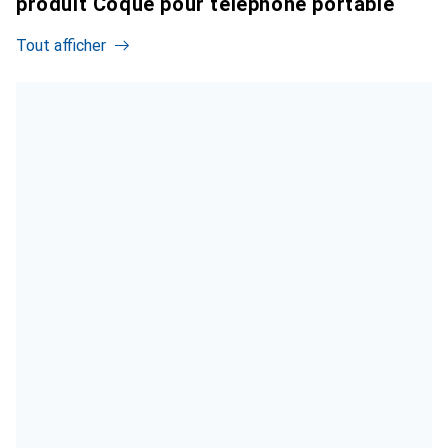
produit Coque pour téléphone portable
Tout afficher