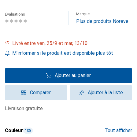
Marque
Évaluations
Plus de produits Noreve
Livré entre ven, 25/9 et mar, 13/10
M'informer si le produit est disponible plus tôt
Ajouter au panier
Comparer
Ajouter à la liste
livraison gratuite
Couleur
Tout afficher
108