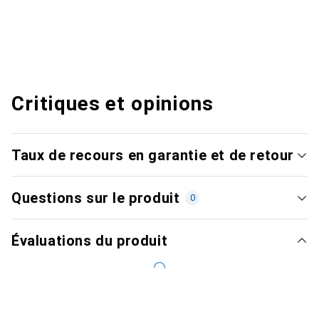
Critiques et opinions
Taux de recours en garantie et de retour
Questions sur le produit
0
Évaluations du produit