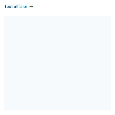
Tout afficher