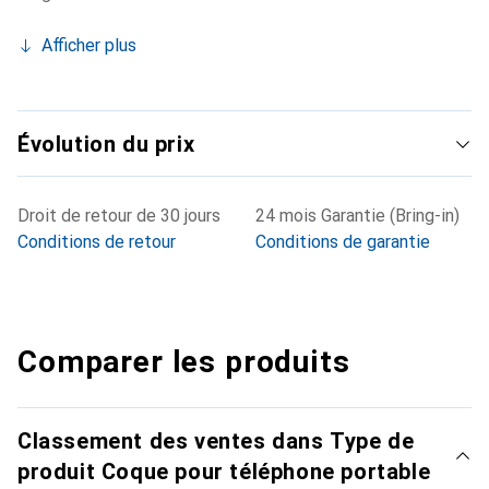
Afficher plus
Évolution du prix
Droit de retour de 30 jours
24 mois Garantie (Bring-in)
Conditions de retour
Conditions de garantie
Comparer les produits
Classement des ventes dans Type de
produit Coque pour téléphone portable