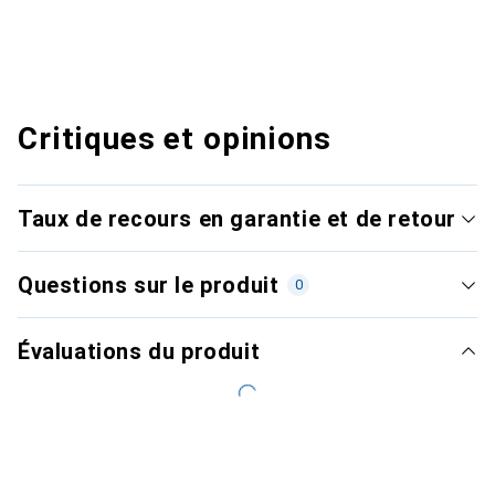
Critiques et opinions
Taux de recours en garantie et de retour
Questions sur le produit
0
Évaluations du produit