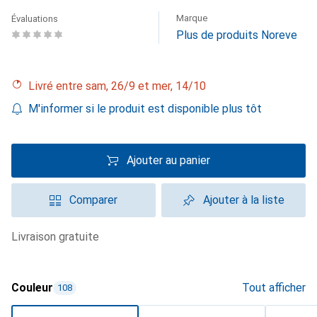
Marque
Évaluations
Plus de produits Noreve
Livré entre sam, 26/9 et mer, 14/10
M'informer si le produit est disponible plus tôt
Ajouter au panier
Comparer
Ajouter à la liste
livraison gratuite
Couleur
Tout afficher
108