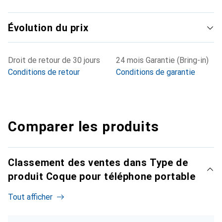
Évolution du prix
Droit de retour de 30 jours
24 mois Garantie (Bring-in)
Conditions de retour
Conditions de garantie
Comparer les produits
Classement des ventes dans Type de
produit Coque pour téléphone portable
Tout afficher