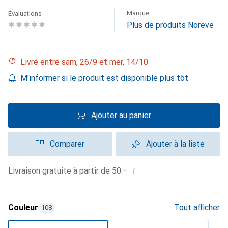
Marque
Évaluations
Plus de produits Noreve
Livré entre sam, 26/9 et mer, 14/10
M'informer si le produit est disponible plus tôt
Ajouter au panier
Comparer
Ajouter à la liste
i
Livraison gratuite à partir de 50.–
Couleur
Tout afficher
108