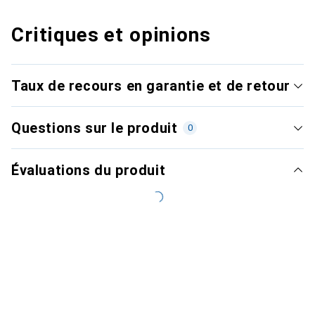
Critiques et opinions
Taux de recours en garantie et de retour
Questions sur le produit
0
Évaluations du produit