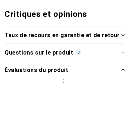
Critiques et opinions
Taux de recours en garantie et de retour
Questions sur le produit
0
Évaluations du produit