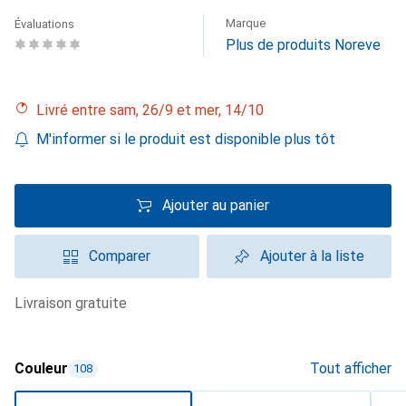
Marque
Évaluations
Plus de produits Noreve
Livré entre sam, 26/9 et mer, 14/10
M'informer si le produit est disponible plus tôt
Ajouter au panier
Comparer
Ajouter à la liste
livraison gratuite
Couleur
Tout afficher
108