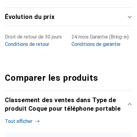
Évolution du prix
Droit de retour de 30 jours
24 mois Garantie (Bring-in)
Conditions de retour
Conditions de garantie
Comparer les produits
Classement des ventes dans Type de
produit Coque pour téléphone portable
Tout afficher