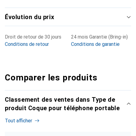
Évolution du prix
Droit de retour de 30 jours
24 mois Garantie (Bring-in)
Conditions de retour
Conditions de garantie
Comparer les produits
Classement des ventes dans Type de
produit Coque pour téléphone portable
Tout afficher