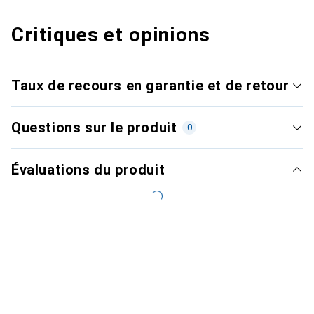
Critiques et opinions
Taux de recours en garantie et de retour
Questions sur le produit
0
Évaluations du produit