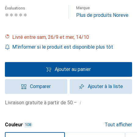
Marque
Évaluations
Plus de produits Noreve
Livré entre sam, 26/9 et mer, 14/10
M'informer si le produit est disponible plus tôt
Ajouter au panier
Comparer
Ajouter à la liste
i
Livraison gratuite à partir de 50.–
Couleur
Tout afficher
108