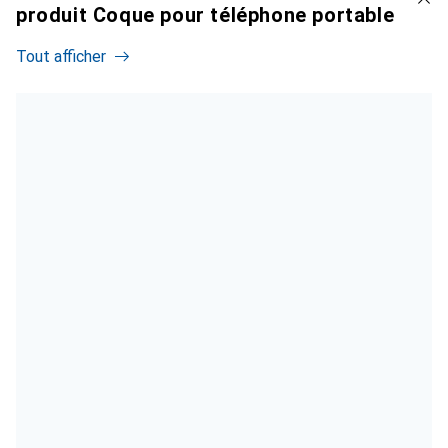
produit Coque pour téléphone portable
Tout afficher