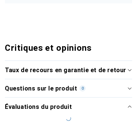
Critiques et opinions
Taux de recours en garantie et de retour
Questions sur le produit
0
Évaluations du produit