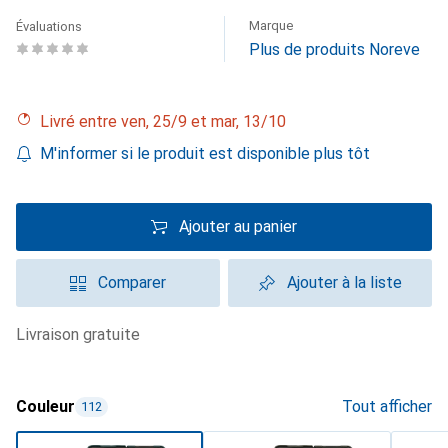
Marque
Évaluations
Plus de produits Noreve
Livré entre ven, 25/9 et mar, 13/10
M'informer si le produit est disponible plus tôt
Ajouter au panier
Comparer
Ajouter à la liste
livraison gratuite
Couleur
Tout afficher
112