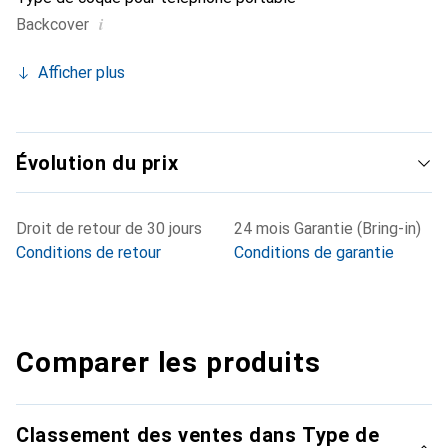
i
Backcover
Afficher plus
Évolution du prix
Droit de retour de 30 jours
24 mois Garantie (Bring-in)
Conditions de retour
Conditions de garantie
Comparer les produits
Classement des ventes dans Type de