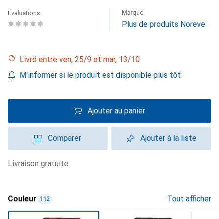
Marque
Évaluations
Plus de produits Noreve
Livré entre ven, 25/9 et mar, 13/10
M'informer si le produit est disponible plus tôt
Ajouter au panier
Comparer
Ajouter à la liste
livraison gratuite
Couleur
Tout afficher
112