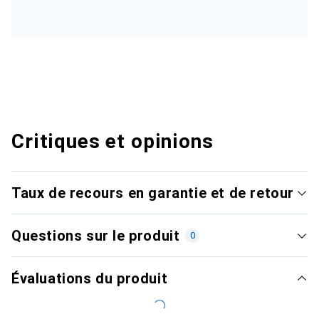
Critiques et opinions
Taux de recours en garantie et de retour
Questions sur le produit
0
Évaluations du produit