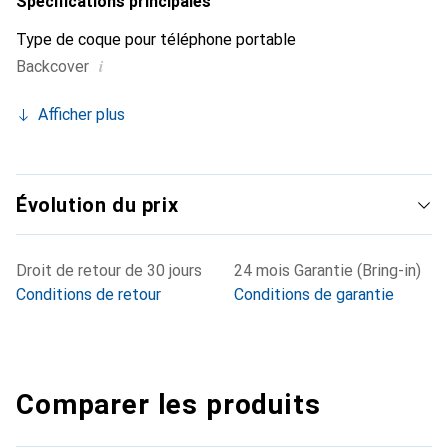
Spécifications principales
Type de coque pour téléphone portable
i
Backcover
Afficher plus
Évolution du prix
Droit de retour de 30 jours
24 mois Garantie (Bring-in)
Conditions de retour
Conditions de garantie
Comparer les produits