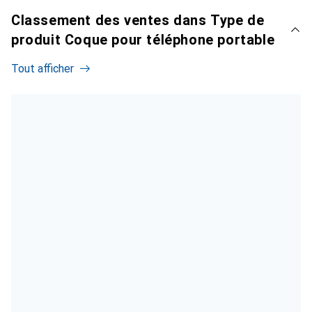
Classement des ventes dans Type de
produit Coque pour téléphone portable
Tout afficher