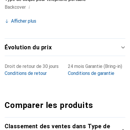
i
Backcover
Afficher plus
Évolution du prix
Droit de retour de 30 jours
24 mois Garantie (Bring-in)
Conditions de retour
Conditions de garantie
Comparer les produits
Classement des ventes dans Type de