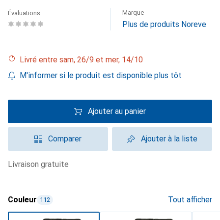
Marque
Évaluations
Plus de produits Noreve
Livré entre sam, 26/9 et mer, 14/10
M'informer si le produit est disponible plus tôt
Ajouter au panier
Comparer
Ajouter à la liste
livraison gratuite
Couleur
Tout afficher
112