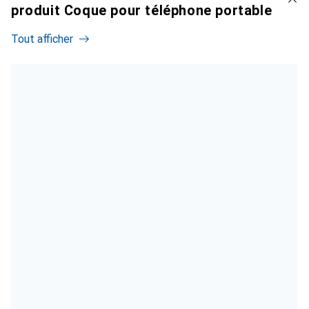
produit Coque pour téléphone portable
Tout afficher