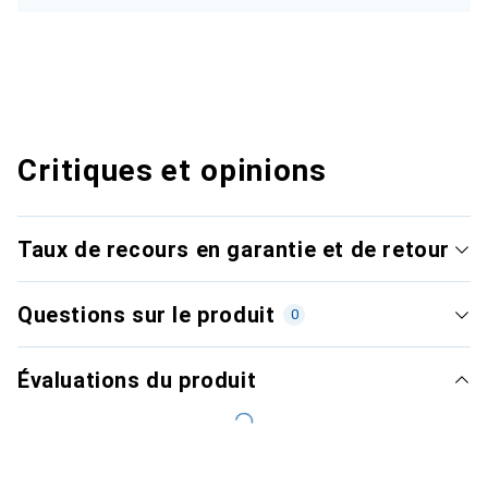
Critiques et opinions
Taux de recours en garantie et de retour
Questions sur le produit
0
Évaluations du produit