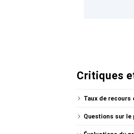
Critiques e
Taux de recours 
Questions sur le 