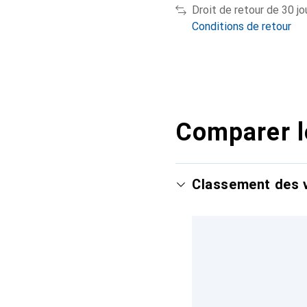
Droit de retour de 30 jo
Conditions de retour
Comparer l
Classement des v