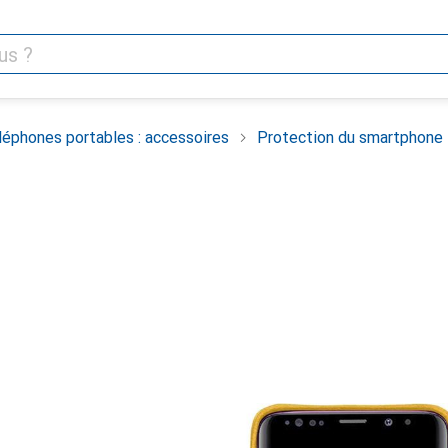
léphones portables : accessoires
Protection du smartphone