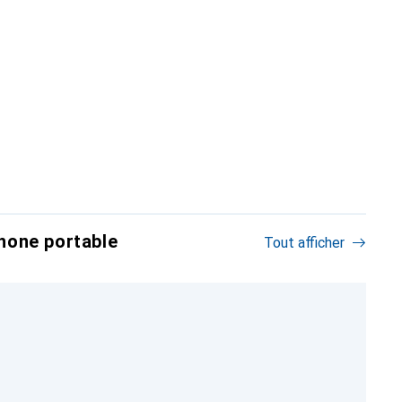
hone portable
Tout afficher