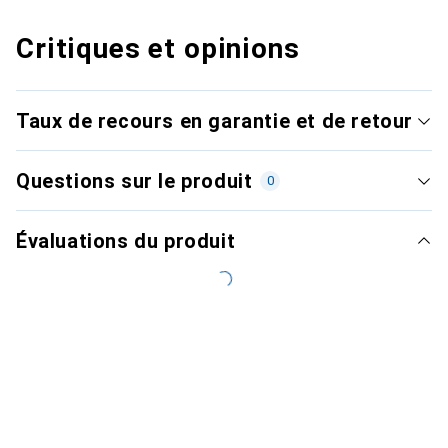
Critiques et opinions
Taux de recours en garantie et de retour
Questions sur le produit
0
Évaluations du produit