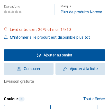
Marque
Évaluations
Plus de produits Noreve
Livré entre sam, 26/9 et mer, 14/10
M'informer si le produit est disponible plus tôt
Ajouter au panier
Comparer
Ajouter à la liste
livraison gratuite
Couleur
Tout afficher
98