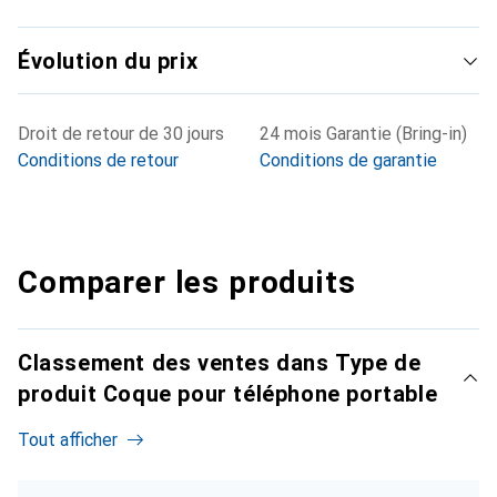
Évolution du prix
Droit de retour de 30 jours
24 mois Garantie (Bring-in)
Conditions de retour
Conditions de garantie
Comparer les produits
Classement des ventes dans Type de
produit Coque pour téléphone portable
Tout afficher