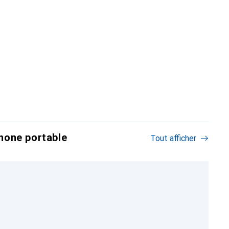
hone portable
Tout afficher