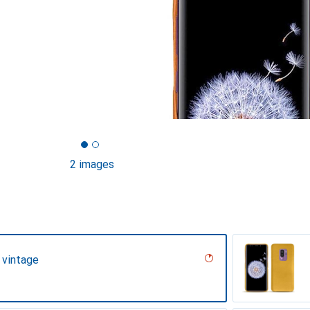
2 images
 vintage