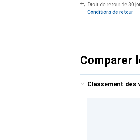
Droit de retour de 30 jo
Conditions de retour
Comparer l
Classement des v