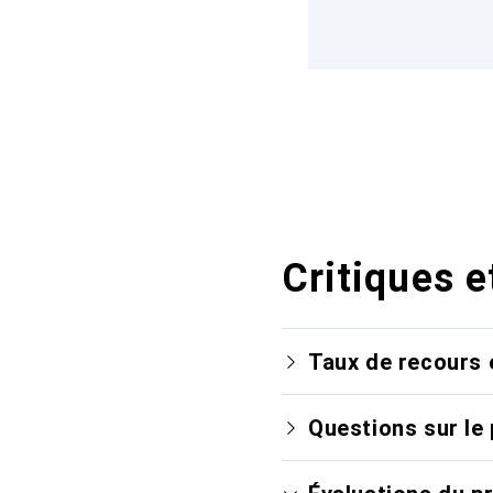
Critiques e
Taux de recours 
Questions sur le 