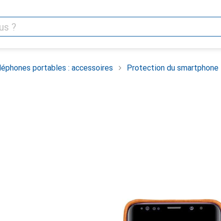
léphones portables : accessoires
Protection du smartphone