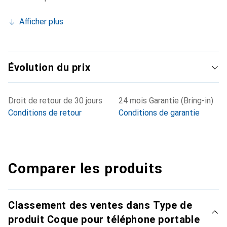
Afficher plus
Évolution du prix
Droit de retour de 30 jours
24 mois Garantie (Bring-in)
Conditions de retour
Conditions de garantie
Comparer les produits
Classement des ventes dans Type de
produit Coque pour téléphone portable