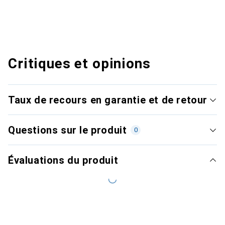
Critiques et opinions
Taux de recours en garantie et de retour
Questions sur le produit
0
Évaluations du produit