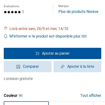
Marque
Évaluations
Plus de produits Noreve
1
Livré entre sam, 26/9 et mer, 14/10
M'informer si le produit est disponible plus tôt
Ajouter au panier
Comparer
Ajouter à la liste
livraison gratuite
Couleur
Tout afficher
93