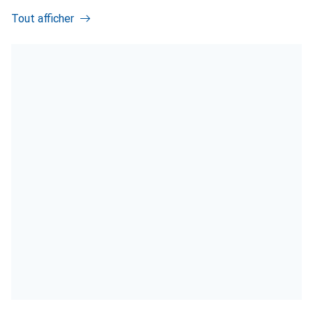
Tout afficher