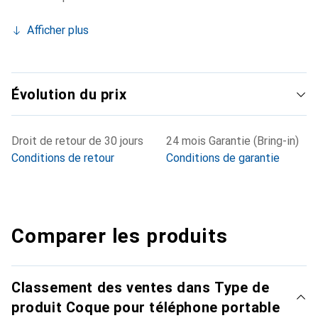
Afficher plus
Évolution du prix
Droit de retour de 30 jours
24 mois Garantie (Bring-in)
Conditions de retour
Conditions de garantie
Comparer les produits
Classement des ventes dans Type de
produit Coque pour téléphone portable