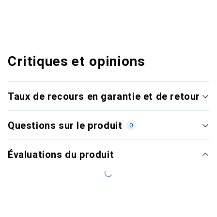
Critiques et opinions
Taux de recours en garantie et de retour
Questions sur le produit
0
Évaluations du produit