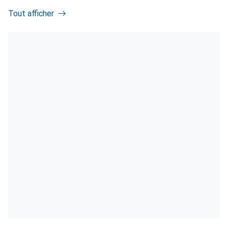
Tout afficher