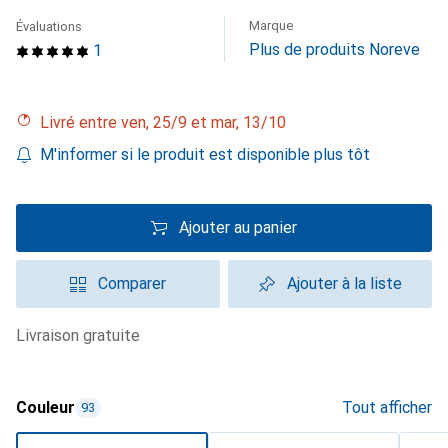
Marque
Évaluations
Plus de produits Noreve
1
Livré entre ven, 25/9 et mar, 13/10
M'informer si le produit est disponible plus tôt
Ajouter au panier
Comparer
Ajouter à la liste
livraison gratuite
Couleur
Tout afficher
93