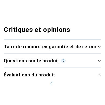
Critiques et opinions
Taux de recours en garantie et de retour
Questions sur le produit
0
Évaluations du produit