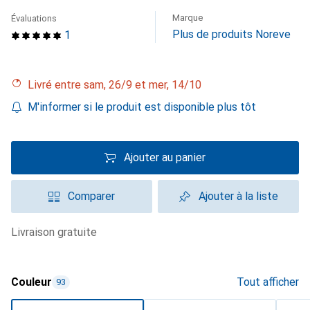
Marque
Évaluations
Plus de produits Noreve
1
Livré entre sam, 26/9 et mer, 14/10
M'informer si le produit est disponible plus tôt
Ajouter au panier
Comparer
Ajouter à la liste
livraison gratuite
Couleur
Tout afficher
93