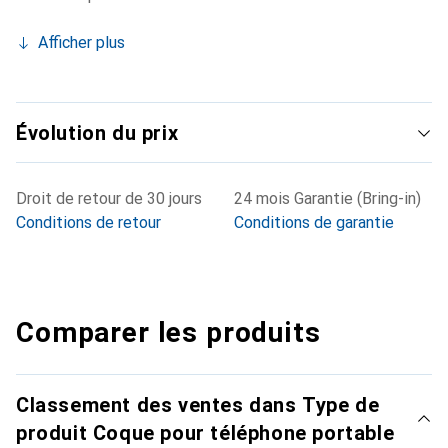
Afficher plus
Évolution du prix
Droit de retour de 30 jours
24 mois Garantie (Bring-in)
Conditions de retour
Conditions de garantie
Comparer les produits
Classement des ventes dans Type de
produit Coque pour téléphone portable