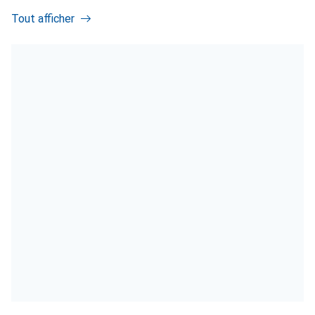
Tout afficher