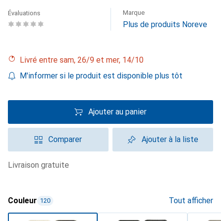
Marque
Évaluations
Plus de produits Noreve
Livré entre sam, 26/9 et mer, 14/10
M'informer si le produit est disponible plus tôt
Ajouter au panier
Comparer
Ajouter à la liste
livraison gratuite
Couleur
Tout afficher
120