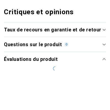
Critiques et opinions
Taux de recours en garantie et de retour
Questions sur le produit
0
Évaluations du produit