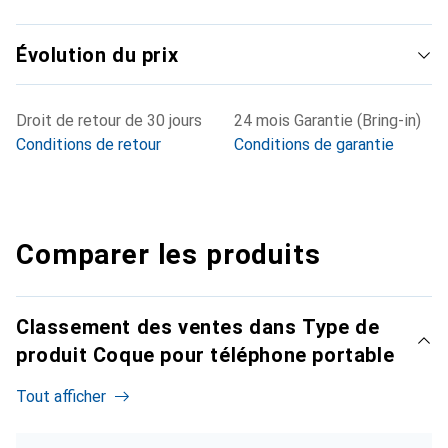
Évolution du prix
Droit de retour de 30 jours
24 mois Garantie (Bring-in)
Conditions de retour
Conditions de garantie
Comparer les produits
Classement des ventes dans Type de
produit Coque pour téléphone portable
Tout afficher