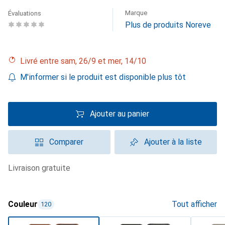
Marque
Évaluations
Plus de produits Noreve
Livré entre sam, 26/9 et mer, 14/10
M'informer si le produit est disponible plus tôt
Ajouter au panier
Comparer
Ajouter à la liste
livraison gratuite
Couleur
Tout afficher
120