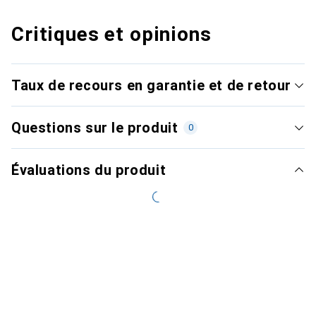
Critiques et opinions
Taux de recours en garantie et de retour
Questions sur le produit
0
Évaluations du produit