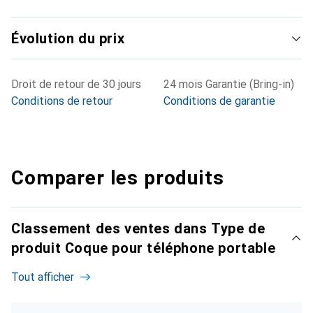
Évolution du prix
Droit de retour de 30 jours
24 mois Garantie (Bring-in)
Conditions de retour
Conditions de garantie
Comparer les produits
Classement des ventes dans Type de
produit Coque pour téléphone portable
Tout afficher