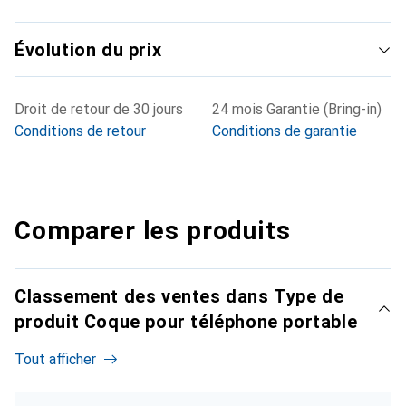
Évolution du prix
Droit de retour de 30 jours
24 mois Garantie (Bring-in)
Conditions de retour
Conditions de garantie
Comparer les produits
Classement des ventes dans Type de
produit Coque pour téléphone portable
Tout afficher