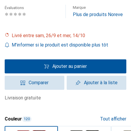
Marque
Évaluations
Plus de produits Noreve
Livré entre sam, 26/9 et mer, 14/10
M'informer si le produit est disponible plus tôt
Ajouter au panier
Comparer
Ajouter à la liste
livraison gratuite
Couleur
Tout afficher
120