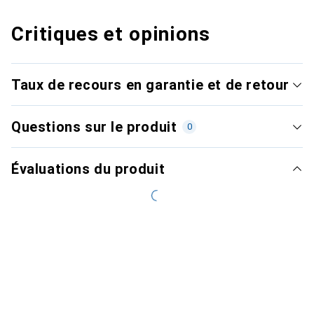
Critiques et opinions
Taux de recours en garantie et de retour
Questions sur le produit
0
Évaluations du produit