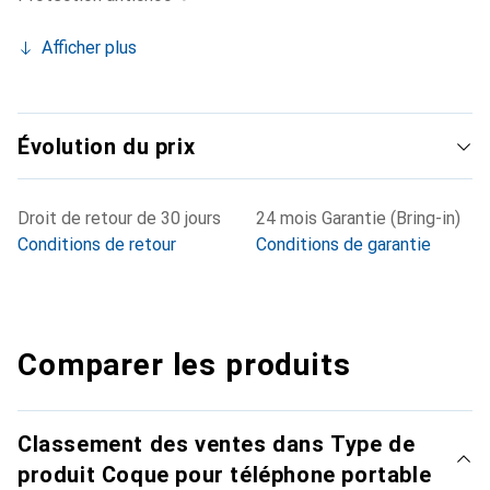
Afficher plus
Évolution du prix
Droit de retour de 30 jours
24 mois Garantie (Bring-in)
Conditions de retour
Conditions de garantie
Comparer les produits
Classement des ventes dans Type de
produit Coque pour téléphone portable