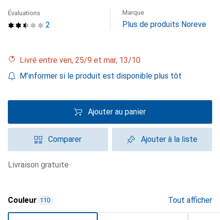
Marque
Évaluations
Plus de produits Noreve
2
Livré entre ven, 25/9 et mar, 13/10
M'informer si le produit est disponible plus tôt
Ajouter au panier
Comparer
Ajouter à la liste
livraison gratuite
Couleur
Tout afficher
110