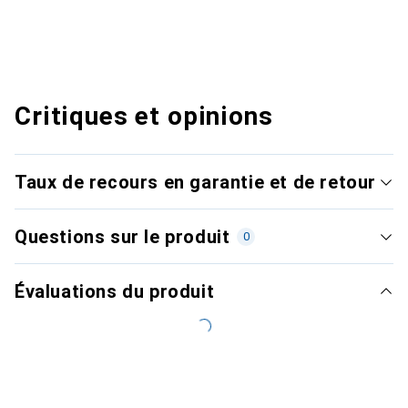
Critiques et opinions
Taux de recours en garantie et de retour
Questions sur le produit
0
Évaluations du produit