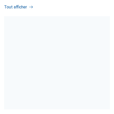
Tout afficher