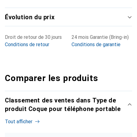
Évolution du prix
Droit de retour de 30 jours
24 mois Garantie (Bring-in)
Conditions de retour
Conditions de garantie
Comparer les produits
Classement des ventes dans Type de
produit Coque pour téléphone portable
Tout afficher