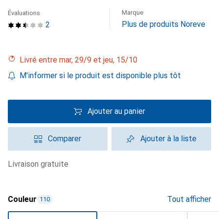
Marque
Évaluations
Plus de produits Noreve
2
Livré entre mar, 29/9 et jeu, 15/10
M'informer si le produit est disponible plus tôt
Ajouter au panier
Comparer
Ajouter à la liste
livraison gratuite
Couleur
Tout afficher
110