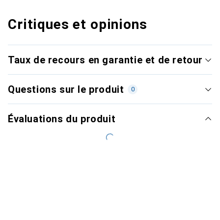
Critiques et opinions
Taux de recours en garantie et de retour
Questions sur le produit
0
Évaluations du produit