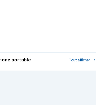
hone portable
Tout afficher