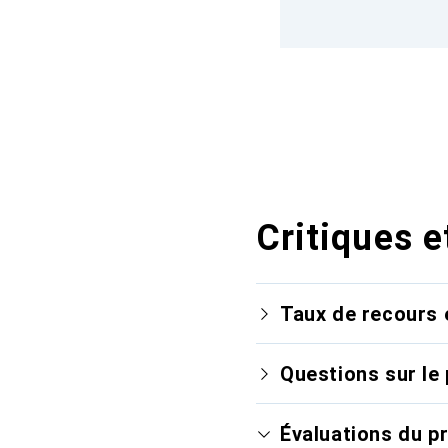
Critiques e
Taux de recours 
Questions sur le 
Évaluations du p