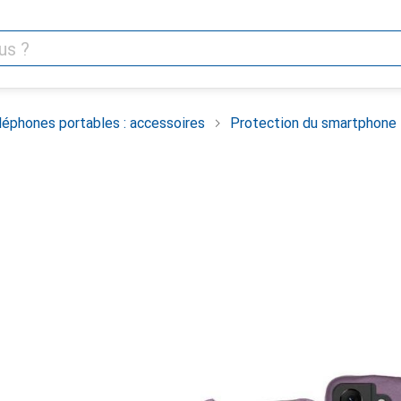
léphones portables : accessoires
Protection du smartphone