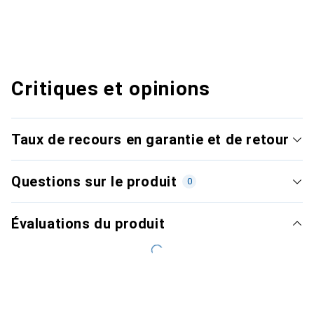
Critiques et opinions
Taux de recours en garantie et de retour
Questions sur le produit
0
Évaluations du produit