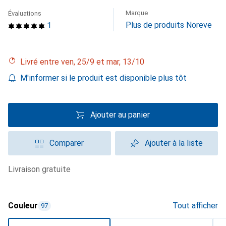
Marque
Évaluations
Plus de produits Noreve
1
Livré entre ven, 25/9 et mar, 13/10
M'informer si le produit est disponible plus tôt
Ajouter au panier
Comparer
Ajouter à la liste
livraison gratuite
Couleur
Tout afficher
97