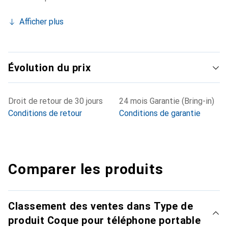
Afficher plus
Évolution du prix
Droit de retour de 30 jours
24 mois Garantie (Bring-in)
Conditions de retour
Conditions de garantie
Comparer les produits
Classement des ventes dans Type de
produit Coque pour téléphone portable