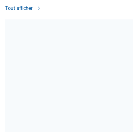
Tout afficher