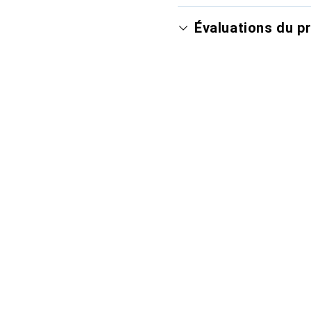
Évaluations du p