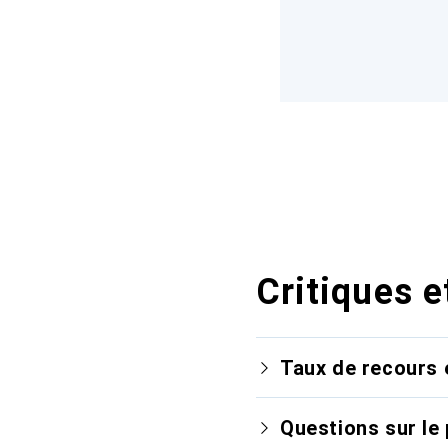
Critiques e
Taux de recours 
Questions sur le 