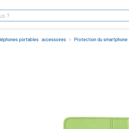
léphones portables : accessoires
Protection du smartphone