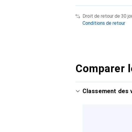
Droit de retour de 30 jo
Conditions de retour
Comparer l
Classement des v