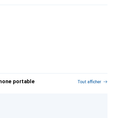
hone portable
Tout afficher