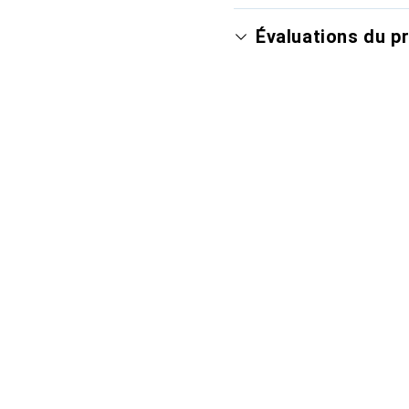
Évaluations du p