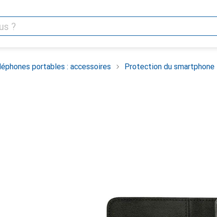
léphones portables : accessoires
Protection du smartphone