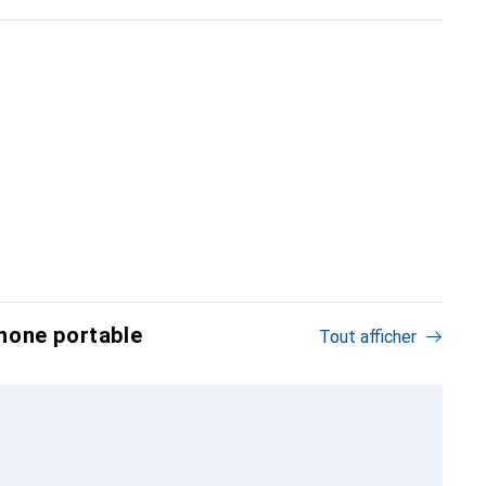
hone portable
Tout afficher