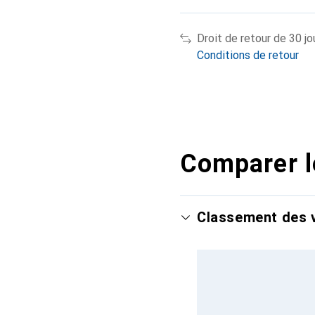
Droit de retour de 30 jo
Conditions de retour
Comparer l
Classement des v