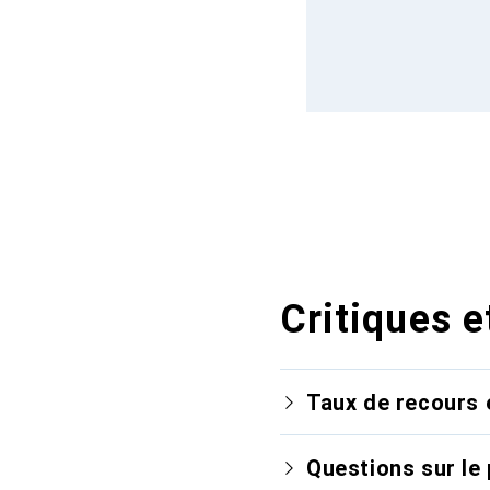
Critiques e
Taux de recours 
Questions sur le 