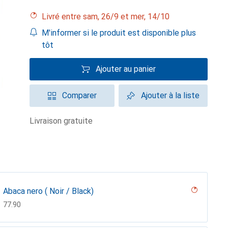
Livré entre sam, 26/9 et mer, 14/10
M'informer si le produit est disponible plus
tôt
Ajouter au panier
Comparer
Ajouter à la liste
livraison gratuite
Abaca nero ( Noir / Black)
CHF
77.90