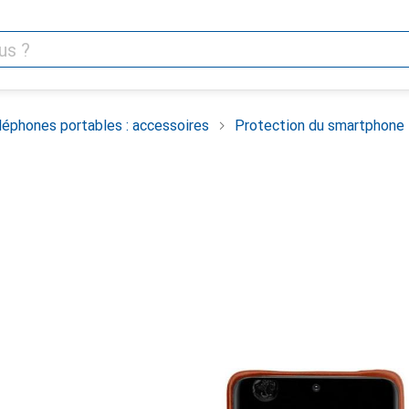
léphones portables : accessoires
Protection du smartphone