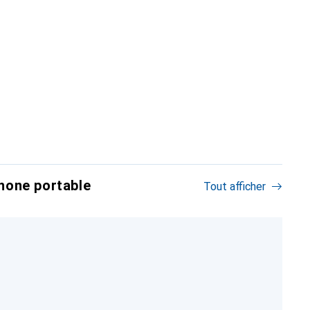
hone portable
Tout afficher