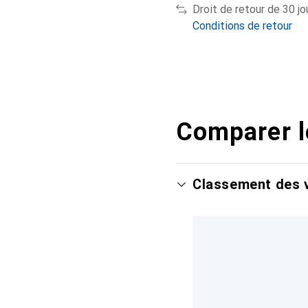
Droit de retour de 30 jo
Conditions de retour
Comparer l
Classement des v