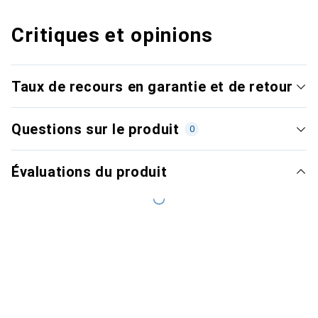
Critiques et opinions
Taux de recours en garantie et de retour
Questions sur le produit
0
Évaluations du produit