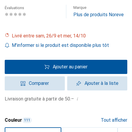
Marque
Évaluations
Plus de produits Noreve
Livré entre sam, 26/9 et mer, 14/10
M'informer si le produit est disponible plus tôt
Ajouter au panier
Comparer
Ajouter à la liste
i
Livraison gratuite à partir de 50.–
Couleur
Tout afficher
111