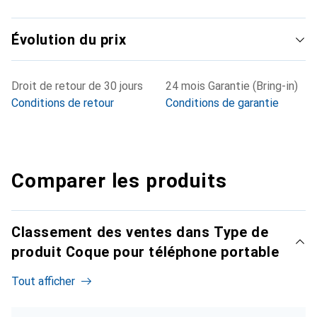
Évolution du prix
Droit de retour de 30 jours
24 mois Garantie (Bring-in)
Conditions de retour
Conditions de garantie
Comparer les produits
Classement des ventes dans Type de
produit Coque pour téléphone portable
Tout afficher