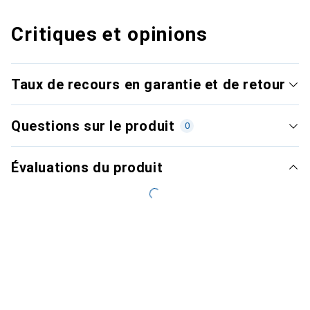
Critiques et opinions
Taux de recours en garantie et de retour
Questions sur le produit
0
Évaluations du produit