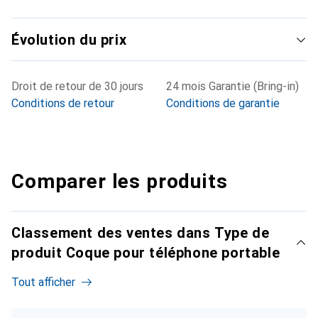
Évolution du prix
Droit de retour de 30 jours
24 mois Garantie (Bring-in)
Conditions de retour
Conditions de garantie
Comparer les produits
Classement des ventes dans Type de
produit Coque pour téléphone portable
Tout afficher