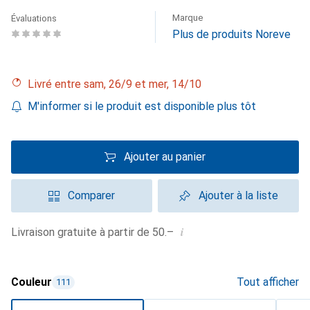
Marque
Évaluations
Plus de produits Noreve
Livré entre sam, 26/9 et mer, 14/10
M'informer si le produit est disponible plus tôt
Ajouter au panier
Comparer
Ajouter à la liste
i
Livraison gratuite à partir de 50.–
Couleur
Tout afficher
111