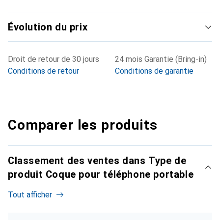
Évolution du prix
Droit de retour de 30 jours
24 mois Garantie (Bring-in)
Conditions de retour
Conditions de garantie
Comparer les produits
Classement des ventes dans Type de
produit Coque pour téléphone portable
Tout afficher