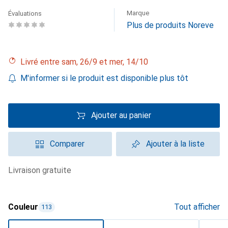
Marque
Évaluations
Plus de produits Noreve
Livré entre sam, 26/9 et mer, 14/10
M'informer si le produit est disponible plus tôt
Ajouter au panier
Comparer
Ajouter à la liste
livraison gratuite
Couleur
Tout afficher
113