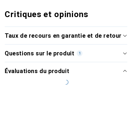
Critiques et opinions
Taux de recours en garantie et de retour
Questions sur le produit
1
Évaluations du produit