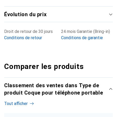
Évolution du prix
Droit de retour de 30 jours
24 mois Garantie (Bring-in)
Conditions de retour
Conditions de garantie
Comparer les produits
Classement des ventes dans Type de
produit Coque pour téléphone portable
Tout afficher