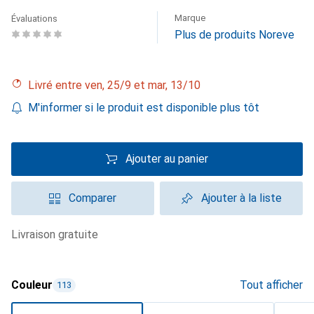
Marque
Évaluations
Plus de produits Noreve
Livré entre ven, 25/9 et mar, 13/10
M'informer si le produit est disponible plus tôt
Ajouter au panier
Comparer
Ajouter à la liste
livraison gratuite
Couleur
Tout afficher
113