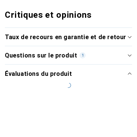
Critiques et opinions
Taux de recours en garantie et de retour
Questions sur le produit
1
Évaluations du produit